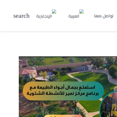
تواصل معنا
search