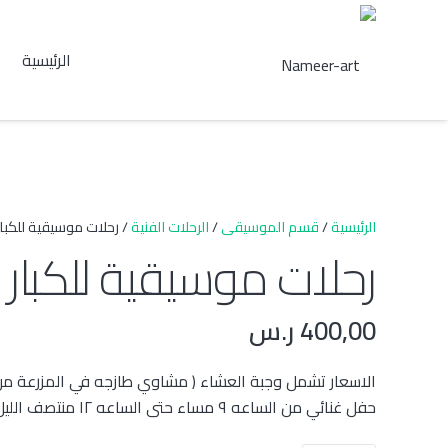
الرئيسية
الرئيسية
/
قسم الموسيقى
/
الرحلات الفنية
/ رحلات موسيقية للكبار
رحلات موسيقية للكبار
400,00
ر.س
الاسعار تشمل وجبة العشاء ( مشاوي طازجه في المزرعة من
حفل غنائي من الساعه ٩ مساء حتى الساعه ١٢ منتصف الليل