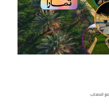
مع الاصحاب.