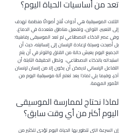
تعد من أساسيات الحياة اليوم؟
الآلات الموسيقية هي أدوات تُنتج أصواتًا منظمة تهدف
إلى التعبير، التوازن، وتفعيل مناطق متعددة في الدماغ.
وفي عصر الذكاء الاصطناعي لم تعد الموسيقى رفاهية؛
بل أصبحت وسيلة لإعادة الإنسان إلى إنسانيته، حيث أن
الجميع اليوم يعيش حالة من القلق والتوتر في أن يتم
استبداله بالذكاء الاصطناعي، وتظل الحقيقة الثابتة أن
التفاعل الإنساني لايمكن أن يكون إلا من إنسان لإنسان
آخر، وفيما يلي لماذا يعد تعلم آلة موسيقية اليوم من
الأمور المهمة.
لماذا نحتاج لممارسة الموسيقى
اليوم أكثر من أي وقت سابق؟
إن السرعة التي تتطور بها الحياة اليوم تؤدي للكثير من