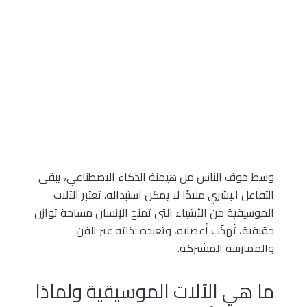
وسط خوف الناس من هيمنة الذكاء الاصطناعي، يبقى
التفاعل البشري ملاذًا لا يمكن استبداله. تعتبر الآلات
الموسيقية من الأشياء التي تمنح الإنسان مساحة توازن
حقيقية، تُهذّب أعصابه، وتعيده لذاته عبر الفن
والممارسة المشتركة.
ما هي الآلات الموسيقية ولماذا