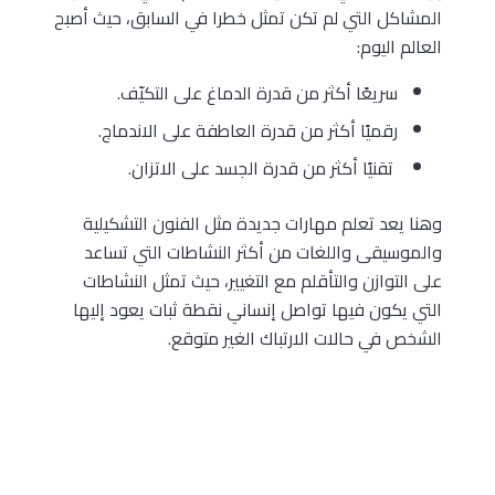
المشاكل التي لم تكن تمثل خطرا في السابق، حيث أصبح
العالم اليوم:
سريعًا أكثر من قدرة الدماغ على التكيّف.
رقميًا أكثر من قدرة العاطفة على الاندماج.
تقنيًا أكثر من قدرة الجسد على الاتزان.
وهنا يعد تعلم مهارات جديدة مثل الفنون التشكيلية
والموسيقى واللغات من أكثر النشاطات التي تساعد
على التوازن والتأقلم مع التغيير، حيث تمثل النشاطات
التي يكون فيها تواصل إنساني نقطة ثبات يعود إليها
الشخص في حالات الارتباك الغير متوقع.